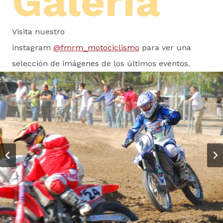
Galería
Visita nuestro
instagram
@fmrm_motociclismo
para ver una
selección de imágenes de los últimos eventos.