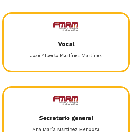
Vocal
José Alberto Martínez Martínez
Secretario general
Ana María Martínez Mendoza