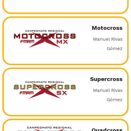
Motocross
Manuel Rivas
Gómez
Supercross
Manuel Rivas
Gómez
Quadcross