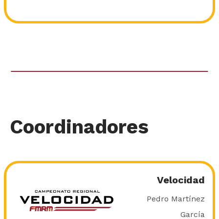
Coordinadores
Velocidad
Pedro Martínez
García