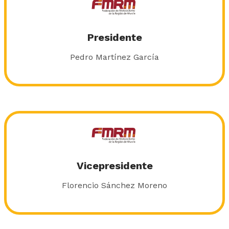
Presidente
Pedro Martínez García
Vicepresidente
Florencio Sánchez Moreno