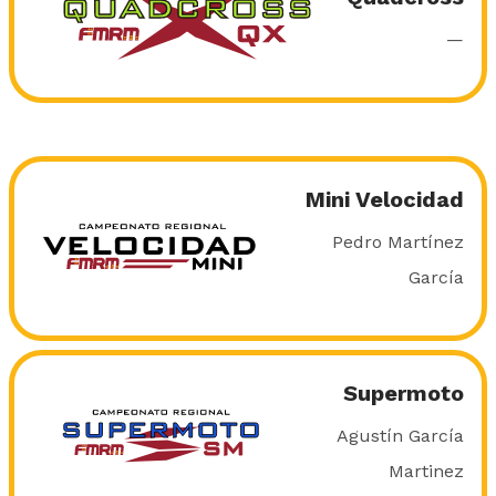
—
Mini Velocidad
Pedro Martínez
García
Supermoto
Agustín García
Martinez