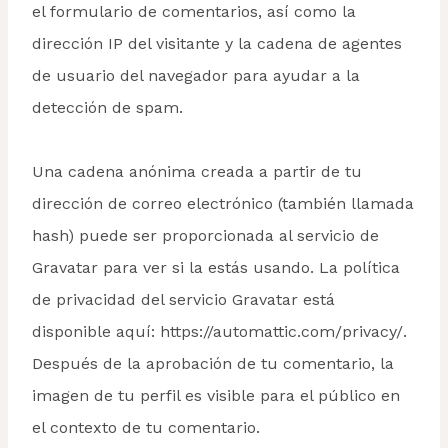
el formulario de comentarios, así como la
dirección IP del visitante y la cadena de agentes
de usuario del navegador para ayudar a la
detección de spam.
Una cadena anónima creada a partir de tu
dirección de correo electrónico (también llamada
hash) puede ser proporcionada al servicio de
Gravatar para ver si la estás usando. La política
de privacidad del servicio Gravatar está
disponible aquí: https://automattic.com/privacy/.
Después de la aprobación de tu comentario, la
imagen de tu perfil es visible para el público en
el contexto de tu comentario.