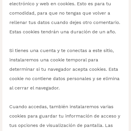
electrónico y web en cookies. Esto es para tu
comodidad, para que no tengas que volver a
rellenar tus datos cuando dejes otro comentario.
Estas cookies tendrán una duración de un año.
Si tienes una cuenta y te conectas a este sitio,
instalaremos una cookie temporal para
determinar si tu navegador acepta cookies. Esta
cookie no contiene datos personales y se elimina
al cerrar el navegador.
Cuando accedas, también instalaremos varias
cookies para guardar tu información de acceso y
tus opciones de visualización de pantalla. Las