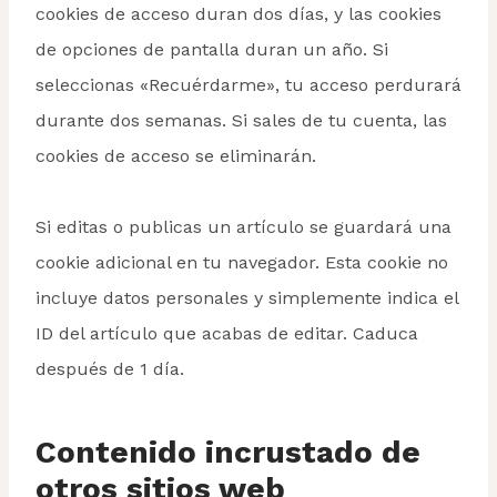
cookies de acceso duran dos días, y las cookies
de opciones de pantalla duran un año. Si
seleccionas «Recuérdarme», tu acceso perdurará
durante dos semanas. Si sales de tu cuenta, las
cookies de acceso se eliminarán.
Si editas o publicas un artículo se guardará una
cookie adicional en tu navegador. Esta cookie no
incluye datos personales y simplemente indica el
ID del artículo que acabas de editar. Caduca
después de 1 día.
Contenido incrustado de
otros sitios web