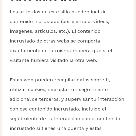
Los artículos de este sitio pueden incluir
contenido incrustado (por ejemplo, vídeos,
imágenes, artículos, etc.). El contenido
incrustado de otras webs se comporta
exactamente de la misma manera que si el
visitante hubiera visitado la otra web.
Estas web pueden recopilar datos sobre ti,
utilizar cookies, incrustar un seguimiento
adicional de terceros, y supervisar tu interacción
con ese contenido incrustado, incluido el
seguimiento de tu interacción con el contenido
incrustado si tienes una cuenta y estás