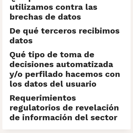
utilizamos contra las
brechas de datos
De qué terceros recibimos
datos
Qué tipo de toma de
decisiones automatizada
y/o perfilado hacemos con
los datos del usuario
Requerimientos
regulatorios de revelación
de información del sector