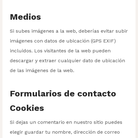
Medios
Si subes imágenes a la web, deberías evitar subir
imágenes con datos de ubicación (GPS EXIF)
incluidos. Los visitantes de la web pueden
descargar y extraer cualquier dato de ubicación
de las imágenes de la web.
Formularios de contacto
Cookies
Si dejas un comentario en nuestro sitio puedes
elegir guardar tu nombre, dirección de correo