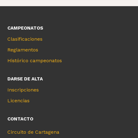
CAMPEONATOS
Clasificaciones
Reglamentos
Histórico campeonatos
DARSE DE ALTA
Inscripciones
Licencias
CONTACTO
Circuito de Cartagena