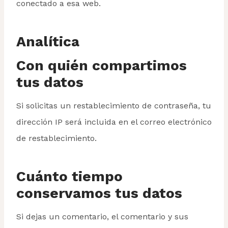
conectado a esa web.
Analítica
Con quién compartimos
tus datos
Si solicitas un restablecimiento de contraseña, tu
dirección IP será incluida en el correo electrónico
de restablecimiento.
Cuánto tiempo
conservamos tus datos
Si dejas un comentario, el comentario y sus