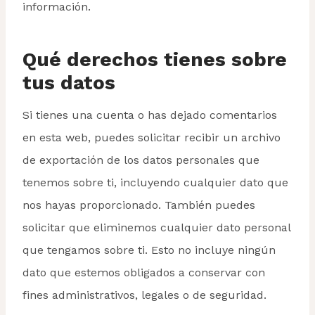
información.
Qué derechos tienes sobre
tus datos
Si tienes una cuenta o has dejado comentarios
en esta web, puedes solicitar recibir un archivo
de exportación de los datos personales que
tenemos sobre ti, incluyendo cualquier dato que
nos hayas proporcionado. También puedes
solicitar que eliminemos cualquier dato personal
que tengamos sobre ti. Esto no incluye ningún
dato que estemos obligados a conservar con
fines administrativos, legales o de seguridad.