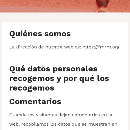
Quiénes somos
La dirección de nuestra web es: https://fmrm.org.
Qué datos personales
recogemos y por qué los
recogemos
Comentarios
Cuando los visitantes dejan comentarios en la
web, recopilamos los datos que se muestran en