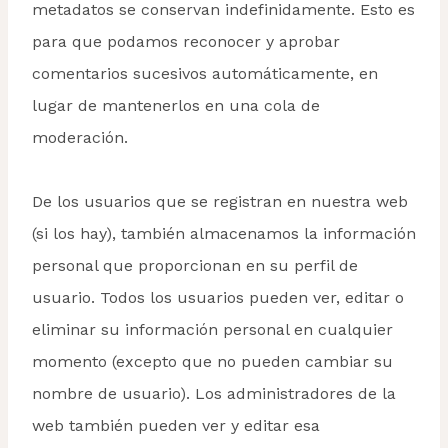
metadatos se conservan indefinidamente. Esto es
para que podamos reconocer y aprobar
comentarios sucesivos automáticamente, en
lugar de mantenerlos en una cola de
moderación.
De los usuarios que se registran en nuestra web
(si los hay), también almacenamos la información
personal que proporcionan en su perfil de
usuario. Todos los usuarios pueden ver, editar o
eliminar su información personal en cualquier
momento (excepto que no pueden cambiar su
nombre de usuario). Los administradores de la
web también pueden ver y editar esa