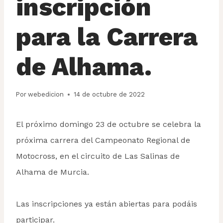
inscripción
para la Carrera
de Alhama.
Por
webedicion
14 de octubre de 2022
El próximo domingo 23 de octubre se celebra la
próxima carrera del Campeonato Regional de
Motocross, en el circuito de Las Salinas de
Alhama de Murcia.
Las inscripciones ya están abiertas para podáis
participar.