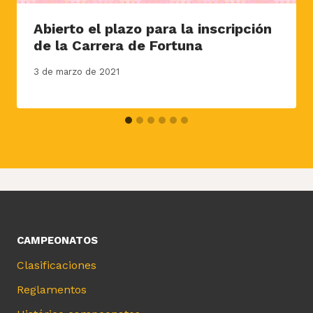
Abierto el plazo para la inscripción
de la Carrera de Fortuna
3 de marzo de 2021
CAMPEONATOS
Clasificaciones
Reglamentos