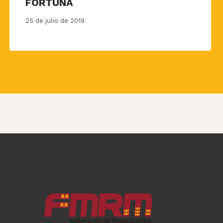
FORTUNA
25 de julio de 2019