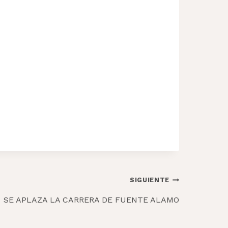
SIGUIENTE
SE APLAZA LA CARRERA DE FUENTE ALAMO