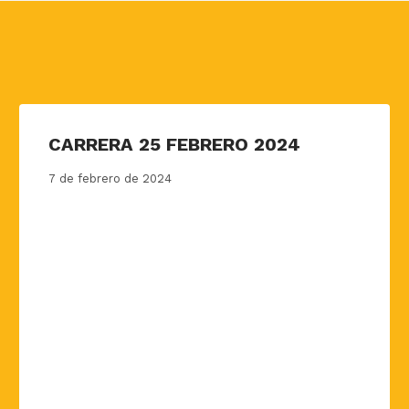
CARRERA 25 FEBRERO 2024
7 de febrero de 2024