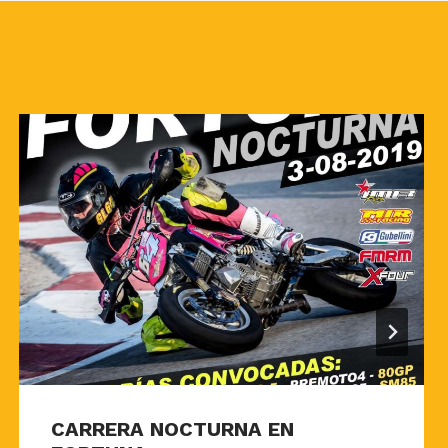
CARRERA NOCTURNA EN