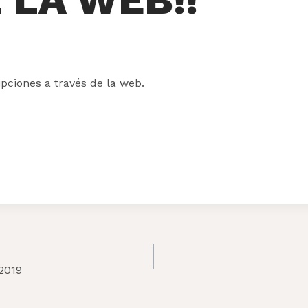
pciones a través de la web.
2019