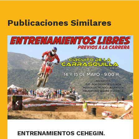
Publicaciones Similares
ENTRENAMIENTOS CEHEGIN.