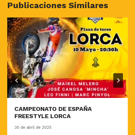
Publicaciones Similares
CAMPEONATO DE ESPAÑA
FREESTYLE LORCA
30 de abril de 2025