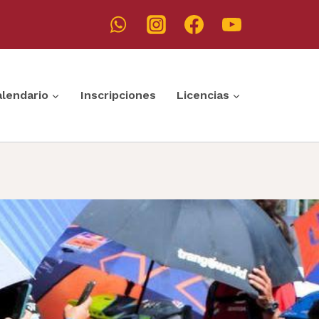
alendario
Inscripciones
Licencias