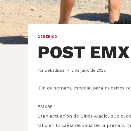
GENÉRICO
POST EMX
Por
webedicion
2 de junio de 2025
¡Fin de semana especial para nuestros re
EMX65
Gran actuación de Ginés Alacid, que el d
fallo en la caída de valla de la primera