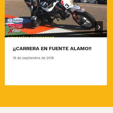
¡¡CARRERA EN FUENTE ALAMO!!
19 de septiembre de 2019