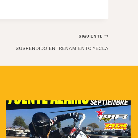
SIGUIENTE
SUSPENDIDO ENTRENAMIENTO YECLA