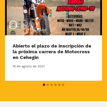
Abierto el plazo de inscripción de
la próxima carrera de Motocross
en Cehegin
16 de agosto de 2021