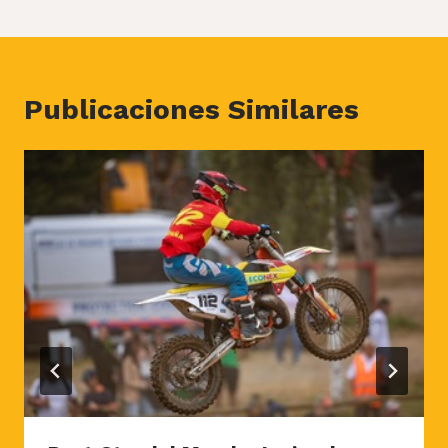
entradas
Publicaciones Similares