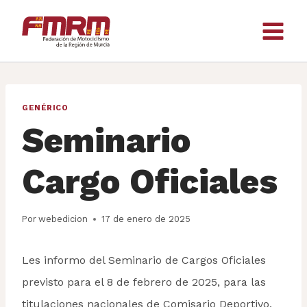
Saltar
al
contenido
GENÉRICO
Seminario
Cargo Oficiales
Por
webedicion
17 de enero de 2025
Les informo del Seminario de Cargos Oficiales
previsto para el 8 de febrero de 2025, para las
titulaciones nacionales de Comisario Deportivo,