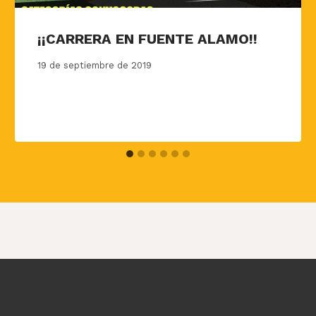
¡¡CARRERA EN FUENTE ALAMO!!
19 de septiembre de 2019