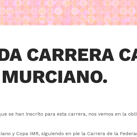
DA CARRERA C
 MURCIANO.
ue se han inscrito para esta carrera, nos vemos en la ob
iano y Copa IMR, siguiendo en pie la Carrera de la Federa