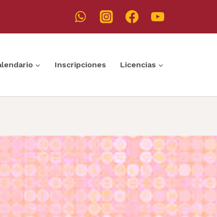
alendario
Inscripciones
Licencias