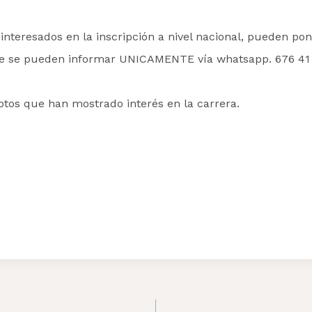
interesados en la inscripción a nivel nacional, pueden po
e se pueden informar UNICAMENTE vía whatsapp. 676 41 
tos que han mostrado interés en la carrera.