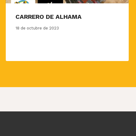
CARRERO DE ALHAMA
18 de octubre de 2023