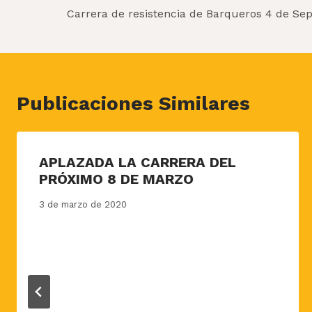
de
Carrera de resistencia de Barqueros 4 de Se
entradas
Publicaciones Similares
APLAZADA LA CARRERA DEL
PRÓXIMO 8 DE MARZO
3 de marzo de 2020