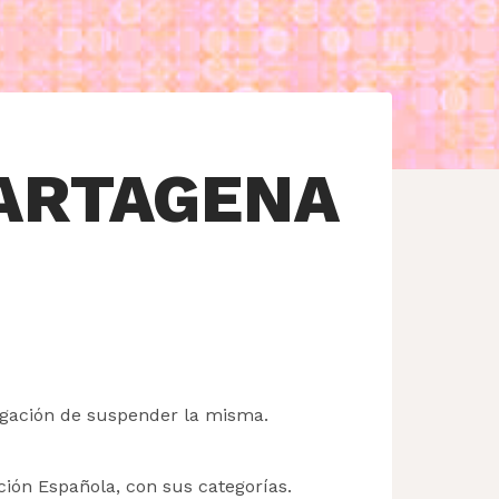
ARTAGENA
ligación de suspender la misma.
ción Española, con sus categorías.