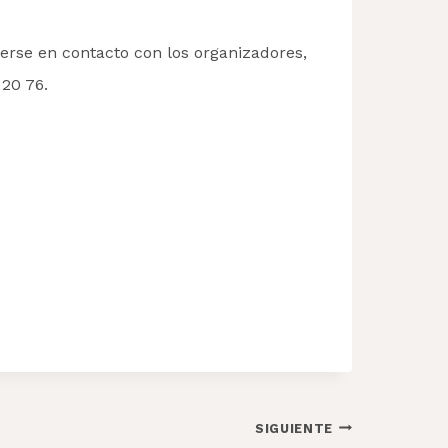
nerse en contacto con los organizadores,
20 76.
SIGUIENTE