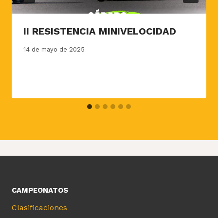
II RESISTENCIA MINIVELOCIDAD
14 de mayo de 2025
CAMPEONATOS
Clasificaciones