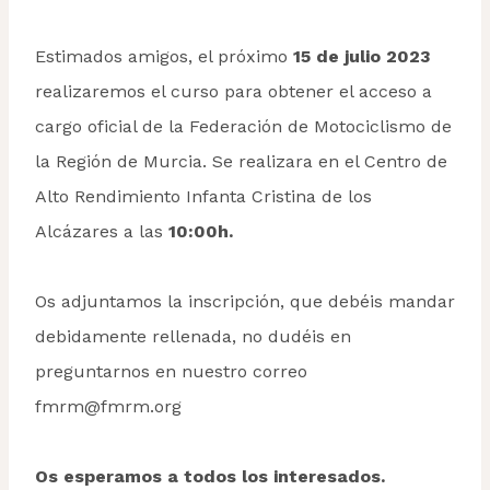
Estimados amigos, el próximo
15 de julio 2023
realizaremos el curso para obtener el acceso a
cargo oficial de la Federación de Motociclismo de
la Región de Murcia. Se realizara en el Centro de
Alto Rendimiento Infanta Cristina de los
Alcázares a las
10:00h.
Os adjuntamos la inscripción, que debéis mandar
debidamente rellenada, no dudéis en
preguntarnos en nuestro correo
fmrm@fmrm.org
Os esperamos a todos los interesados.