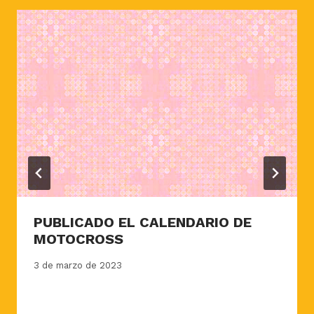
PUBLICADO EL CALENDARIO DE
MOTOCROSS
3 de marzo de 2023