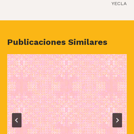
YECLA
Publicaciones Similares