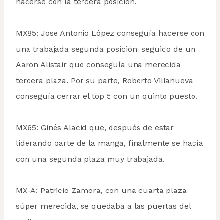
hacerse con la tercera posición.
MX85: Jose Antonio López conseguía hacerse con
una trabajada segunda posición, seguido de un
Aaron Alistair que conseguía una merecida
tercera plaza. Por su parte, Roberto Villanueva
conseguía cerrar el top 5 con un quinto puesto.
MX65: Ginés Alacid que, después de estar
liderando parte de la manga, finalmente se hacía
con una segunda plaza muy trabajada.
MX-A: Patricio Zamora, con una cuarta plaza
súper merecida, se quedaba a las puertas del