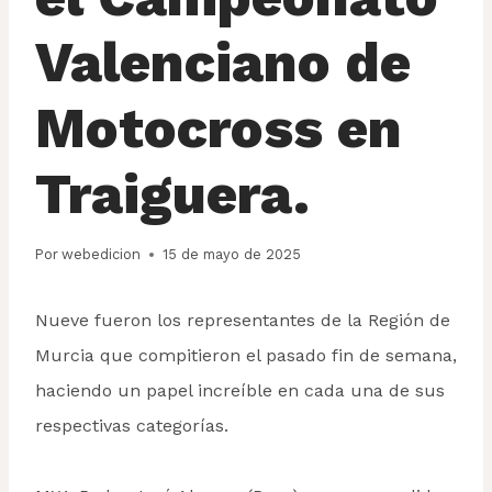
Valenciano de
Motocross en
Traiguera.
Por
webedicion
15 de mayo de 2025
Nueve fueron los representantes de la Región de
Murcia que compitieron el pasado fin de semana,
haciendo un papel increíble en cada una de sus
respectivas categorías.