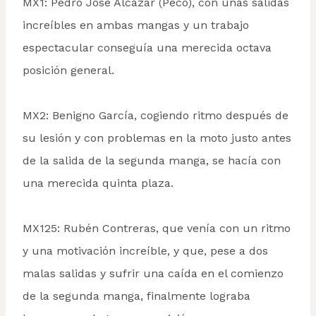
MX1: Pedro José Alcazar (Peco), con unas salidas
increíbles en ambas mangas y un trabajo
espectacular conseguía una merecida octava
posición general.
MX2: Benigno García, cogiendo ritmo después de
su lesión y con problemas en la moto justo antes
de la salida de la segunda manga, se hacía con
una merecida quinta plaza.
MX125: Rubén Contreras, que venía con un ritmo
y una motivación increíble, y que, pese a dos
malas salidas y sufrir una caída en el comienzo
de la segunda manga, finalmente lograba