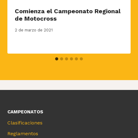
Comienza el Campeonato Regional
de Motocross
2 de marzo de 2021
CAMPEONATOS
Clasificaciones
Reglamentos